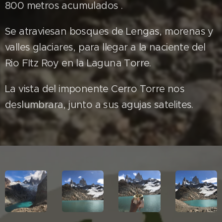
800 metros acumulados .
Se atraviesan bosques de Lengas, morenas y
valles glaciares, para llegar a la naciente del
Rio FItz Roy en la Laguna Torre.
La vista del imponente Cerro Torre nos
deslumbrara, junto a sus agujas satelites.