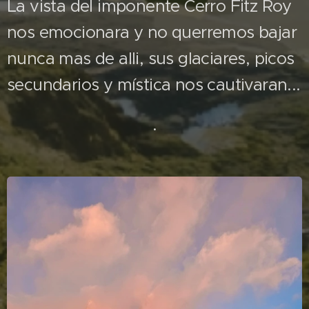
La vista del imponente Cerro Fitz Roy
nos emocionara y no querremos bajar
nunca mas de alli, sus glaciares, picos
secundarios y mística nos cautivaran...
.