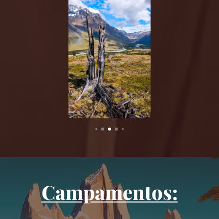
Campamentos: