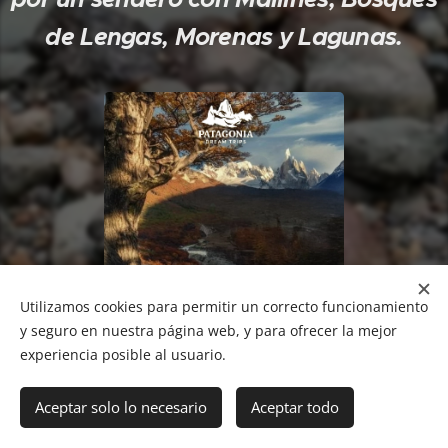
de Lengas, Morenas y Lagunas.
Utilizamos cookies para permitir un correcto funcionamiento
y seguro en nuestra página web, y para ofrecer la mejor
experiencia posible al usuario.
Aceptar solo lo necesario
Aceptar todo