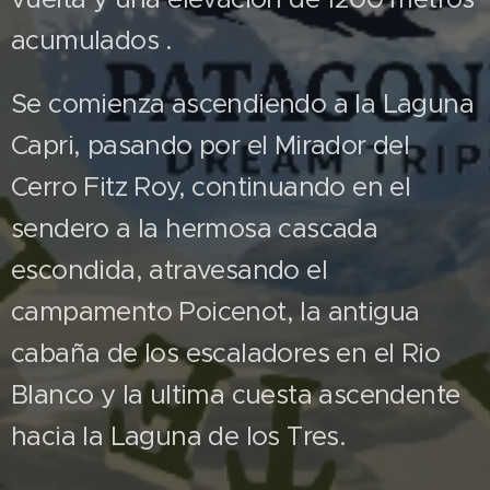
acumulados .
Se comienza ascendiendo a la Laguna
Capri, pasando por el Mirador del
Cerro Fitz Roy, continuando en el
sendero a la hermosa cascada
escondida, atravesando el
campamento Poicenot, la antigua
cabaña de los escaladores en el Rio
Blanco y la ultima cuesta ascendente
hacia la Laguna de los Tres.