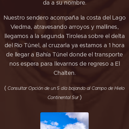
da a su nombre.
Nuestro sendero acompaña la costa del Lago
Viedma, atravesando arroyos y mallines,
llegamos a la segunda Tirolesa sobre el delta
del Rio Túnel, al cruzarla ya estamos a 1 hora
de llegar a Bahía Túnel donde el transporte
nos espera para llevarnos de regreso a El
Chalten.
(
Consultar Opción de un 5 día bajando al Campo de Hielo
)
Continental Sur