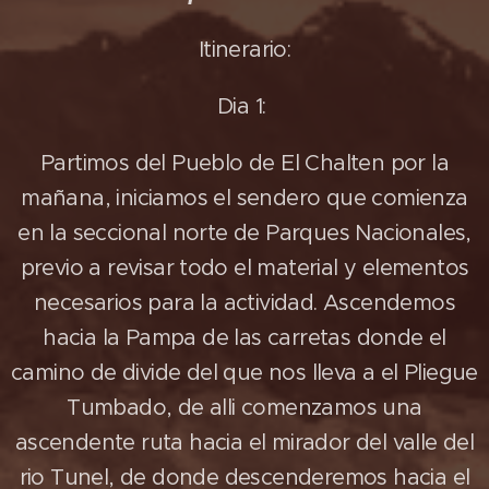
Itinerario:
Dia 1:
Partimos del Pueblo de El Chalten por la
mañana, iniciamos el sendero que comienza
en la seccional norte de Parques Nacionales,
previo a revisar todo el material y elementos
necesarios para la actividad. Ascendemos
hacia la Pampa de las carretas donde el
camino de divide del que nos lleva a el Pliegue
Tumbado, de alli comenzamos una
ascendente ruta hacia el mirador del valle del
rio Tunel, de donde descenderemos hacia el