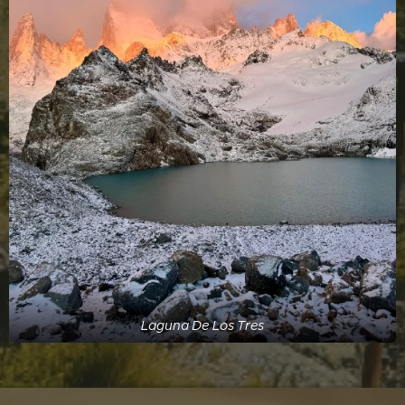
Laguna De Los Tres