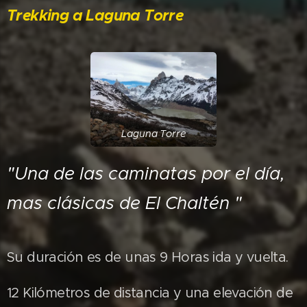
Trekking a Laguna Torre
Laguna Torre
"Una de las caminatas por el día,
mas clásicas de El Chaltén "
Su duración es de unas 9 Horas ida y vuelta.
12 Kilómetros de distancia y una elevación de