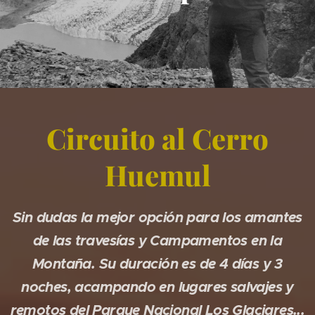
Circuito al Cerro
Huemul
Sin dudas la mejor opción para los amantes
de las travesías y Campamentos en la
Montaña. Su duración es de 4 días y 3
noches, acampando en lugares salvajes y
remotos del Parque Nacional Los Glaciares...