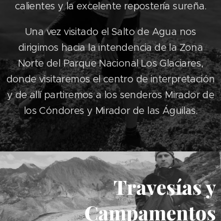
calientes y la excelente repostería sureña.
Una vez visitado el Salto de Agua nos
dirigimos hacia la intendencia de la Zona
Norte del Parque Nacional Los Glaciares,
donde visitaremos el centro de interpretación
y de allí partiremos a los senderos Mirador de
los Cóndores y Mirador de las Águilas.
Travesías y
Campamentos