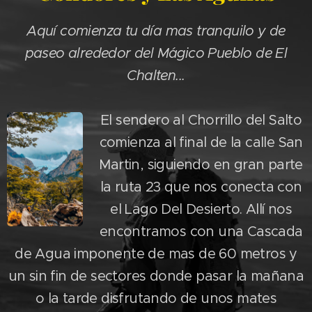
Aquí comienza tu día mas tranquilo y de
paseo alrededor del Mágico Pueblo de El
Chalten...
El sendero al Chorrillo del Salto
comienza al final de la calle San
Martin, siguiendo en gran parte
la ruta 23 que nos conecta con
el Lago Del Desierto. Allí nos
encontramos con una Cascada
de Agua imponente de mas de 60 metros y
un sin fin de sectores donde pasar la mañana
o la tarde disfrutando de unos mates