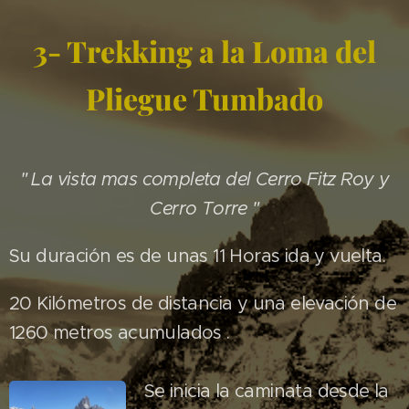
3- Trekking a la Loma del
Pliegue Tumbado
" La vista mas completa del Cerro Fitz Roy y
Cerro Torre "
Su duración es de unas 11 Horas ida y vuelta.
20 Kilómetros de distancia y una elevación de
1260 metros acumulados .
Se inicia la caminata desde la