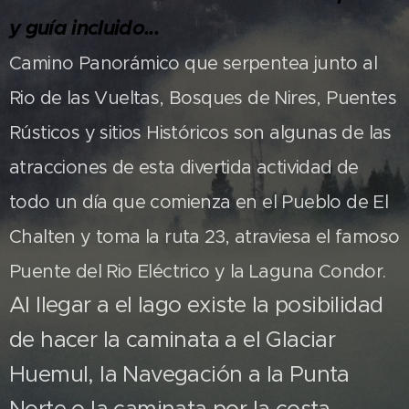
y guía incluido...
Camino Panorámico que serpentea junto al
Rio de las Vueltas, Bosques de Nires, Puentes
Rústicos y sitios Históricos son algunas de las
atracciones de esta divertida actividad de
todo un día que comienza en el Pueblo de El
Chalten y toma la ruta 23, atraviesa el famoso
Puente del Rio Eléctrico y la Laguna Condor.
Al llegar a el lago existe la posibilidad
de hacer la caminata a el Glaciar
Huemul, la Navegación a la Punta