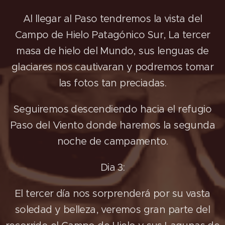
Al llegar al Paso tendremos la vista del
Campo de Hielo Patagónico Sur, La tercer
masa de hielo del Mundo, sus lenguas de
glaciares nos cautivaran y podremos tomar
las fotos tan preciadas.
Seguiremos descendiendo hacia el refugio
Paso del Viento donde haremos la segunda
noche de campamento.
Dia 3:
El tercer día nos sorprenderá por su vasta
soledad y belleza, veremos gran parte del