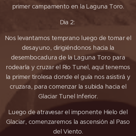
primer campamento en la Laguna Toro.
Dia 2:
Nos levantamos temprano luego de tomar el
desayuno, dirigiéndonos hacia la
desembocadura de la Laguna Toro para
rodearla y cruzar el Rio Tunel, aquí tenemos
la primer tirolesa donde el guía nos asistirá y
cruzara, para comenzar la subida hacia el
Glaciar Tunel Inferior.
Luego de atravesar el imponente Hielo del
Glaciar, comenzaremos la ascensión al Paso
del Viento.